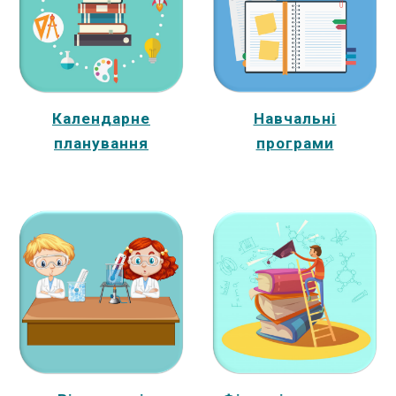
Календарне
Навчальні
планування
програми