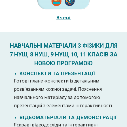
Вчені
НАВЧАЛЬНІ МАТЕРІАЛИ З ФІЗИКИ ДЛЯ
7 НУШ, 8 НУШ, 9 НУШ, 10, 11 КЛАСІВ ЗА
НОВОЮ ПРОГРАМОЮ
КОНСПЕКТИ ТА ПРЕЗЕНТАЦІЇ
Готові плани-конспекти із детальним
розв'язанням кожної задачі. Пояснення
навчального матеріалу за допомогою
презентацій з елементами інтерактивності
ВІДЕОМАТЕРІАЛИ ТА ДЕМОНСТРАЦІЇ
Яскраві відеодосліди та інтерактивні