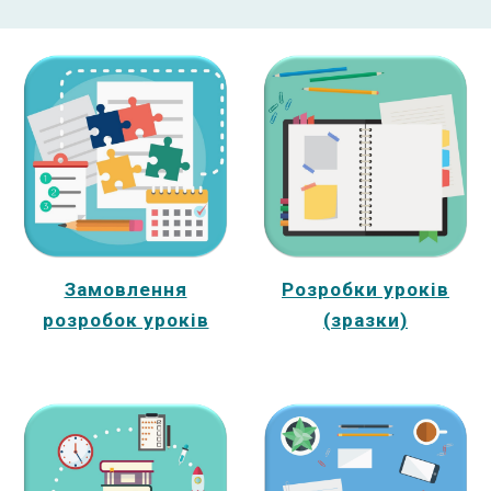
Замовлення
Розробки уроків
розробок уроків
(зразки)