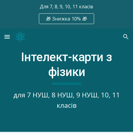
Для 7, 8, 9, 10, 11 класів
Skip to main content
Skip to navigation
🎁 Знижка 10% 🎁
Інтелект-карти з
фізики
для 7 НУШ, 8 НУШ, 9 НУШ, 10, 11
класів