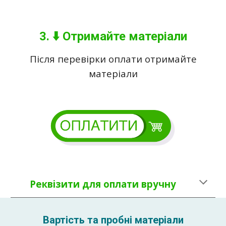
3. ⬇️ Отримайте матеріали
Після перевірки оплати отримайте
матеріали
Реквізити для оплати вручну
Вартість та пробні матеріали