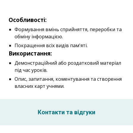
Особливості:
Формування вмінь сприйняття, переробки та
обміну інформацією.
Покращення всіх видів пам'яті.
Використання:
Демонстраційний або роздатковий матеріал
під час уроків.
Опис, запитання, коментування та створення
власних карт учнями.
Контакти та відгуки