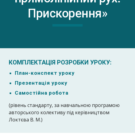
Прискорення»
КОМПЛЕКТАЦІЯ РОЗРОБКИ УРОКУ:
План-конспект уроку
Презентація уроку
Самостійна робота
(рівень стандарту, за навчальною програмою
авторського колективу під керівництвом
Локтєва В. М.)