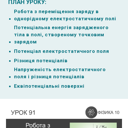
ПЛАН УРОКУ:
Робота з переміщення заряду в
однорідному електростатичному полі
Потенціальна енергія зарядженого
тіла в полі, створеному точковим
зарядом
Потенціал електростатичного поля
Різниця потенціалів
Напруженість електростатичного
поля і різниця потенціалів
Еквіпотенціальні поверхні