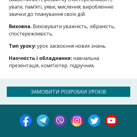
уваги, пам’яті, уяви, мислення; виробленню
звички до планування своїх дій.
Виховна.
Виховувати уважність, зібраність,
спостережливість.
Тип уроку:
урок засвоєння нових знань.
Наочність і обладнання:
навчальна
презентація, комп’ютер, підручник.
ЗАМОВИТИ РОЗРОБКИ УРОКІВ