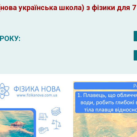
нова українська школа) з фізики для 7
РОКУ: