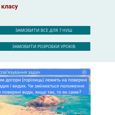
 класу
ЗАМОВИТИ ВСЕ ДЛЯ 7 НУШ
ЗАМОВИТИ РОЗРОБКИ УРОКІВ