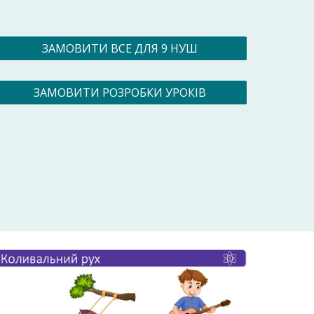
ЗАМОВИТИ ВСЕ ДЛЯ 9 НУШ
ЗАМОВИТИ РОЗРОБКИ УРОКІВ