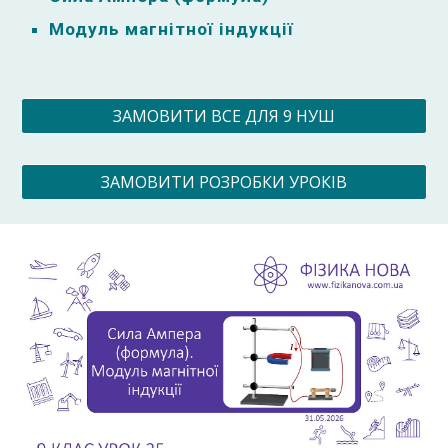
Модуль магнітної індукції
ЗАМОВИТИ ВСЕ ДЛЯ 9 НУШ
ЗАМОВИТИ РОЗРОБКИ УРОКІВ