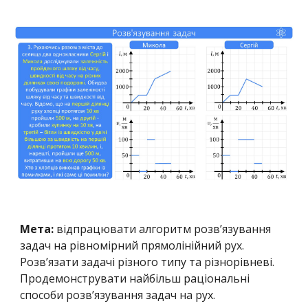
Мета:
відпрацювати алгоритм розв’язування
задач на рівномірний прямолінійний рух.
Розв’язати задачі різного типу та різнорівневі.
Продемонструвати найбільш раціональні
способи розв’язування задач на рух.