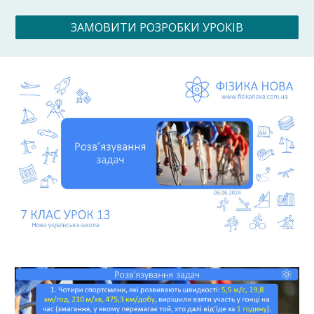
ЗАМОВИТИ РОЗРОБКИ УРОКІВ