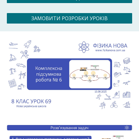
ЗАМОВИТИ РОЗРОБКИ УРОКІВ