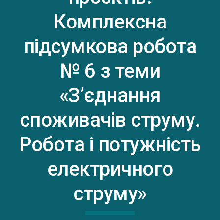
Комплексна
підсумкова робота
№ 6 з теми
«З’єднання
споживачів струму.
Робота і потужність
електричного
струму»