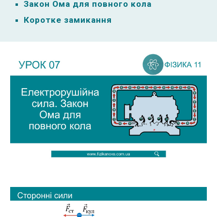
Закон Ома для повного кола
Коротке замикання