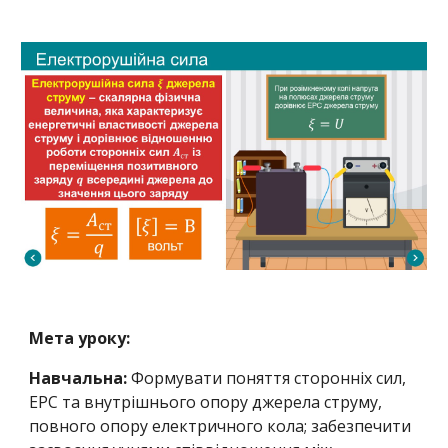
Мета уроку:
Навчальна:
Формувати поняття сторонніх сил,
ЕРС та внутрішнього опору джерела струму,
повного опору електричного кола; забезпечити