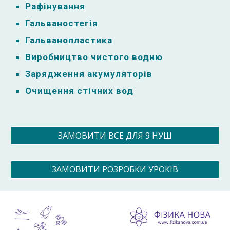
Рафінування
Гальваностегія
Гальванопластика
Виробництво чистого водню
Зарядження акумуляторів
Очищення стічних вод
ЗАМОВИТИ ВСЕ ДЛЯ 9 НУШ
ЗАМОВИТИ РОЗРОБКИ УРОКІВ