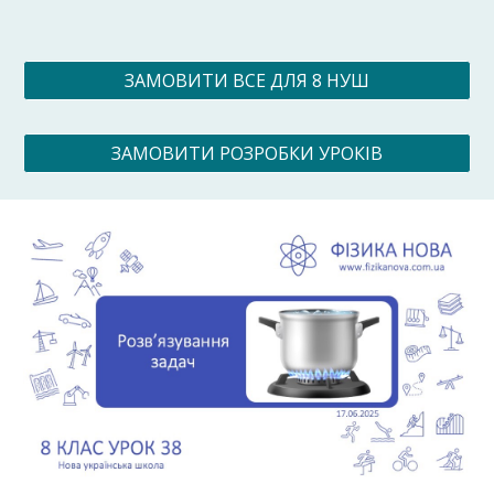
ЗАМОВИТИ ВСЕ ДЛЯ 8 НУШ
ЗАМОВИТИ РОЗРОБКИ УРОКІВ