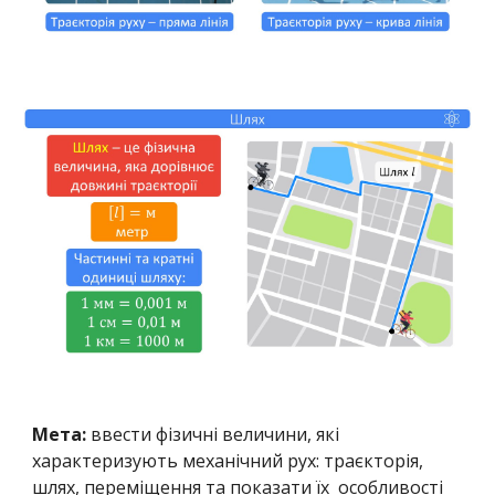
Мета:
ввести фізичні величини, які
характеризують механічний рух: траєкторія,
шлях, переміщення та показати їх особливості