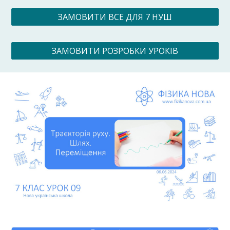
ЗАМОВИТИ ВСЕ ДЛЯ 7 НУШ
ЗАМОВИТИ РОЗРОБКИ УРОКІВ