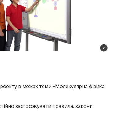
роекту в межах теми «Молекулярна фізика
стійно застосовувати правила, закони.