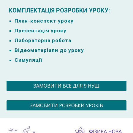
КОМПЛЕКТАЦІЯ РОЗРОБКИ УРОКУ:
План-к
онспект уроку
Презентація уроку
Лабораторна робота
Відеоматеріали до уроку
Симуляції
ЗАМОВИТИ ВСЕ ДЛЯ 9 НУШ
ЗАМОВИТИ РОЗРОБКИ УРОКІВ