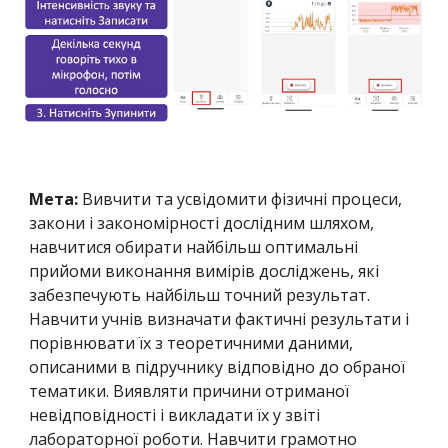
Мета:
Вивчити та усвідомити фізичні процеси,
закони і закономірності дослідним шляхом,
навчитися обирати найбільш оптимальні
прийоми виконання вимірів досліджень, які
забезпечують найбільш точний результат.
Навчити учнів визначати фактичні результати і
порівнювати їх з теоретичними даними,
описаними в підручнику відповідно до обраної
тематики. Виявляти причини отриманої
невідповідності і викладати їх у звіті
лабораторної роботи. Навчити грамотно