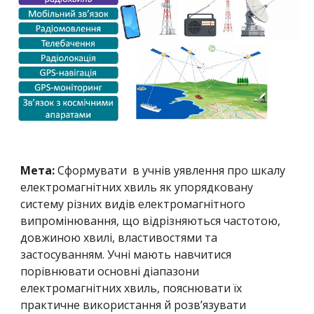
Мета:
Сформувати в учнів уявлення про шкалу
електромагнітних хвиль як упорядковану
систему різних видів електромагнітного
випромінювання, що відрізняються частотою,
довжиною хвилі, властивостями та
застосуванням. Учні мають навчитися
порівнювати основні діапазони
електромагнітних хвиль, пояснювати їх
практичне використання й розв’язувати