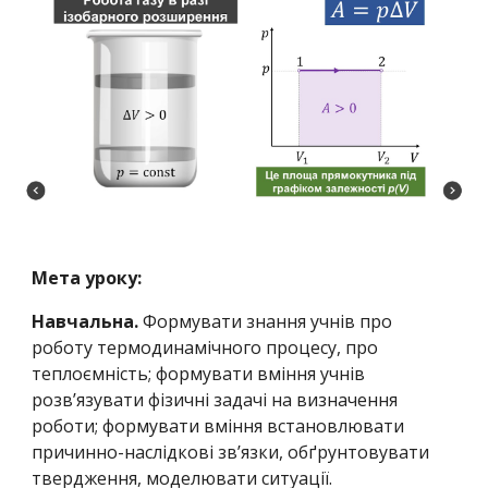
Мета уроку:
Навчальна.
Формувати знання учнів про
роботу термодинамічного процесу, про
теплоємність; формувати вміння учнів
розв’язувати фізичні задачі на визначення
роботи; формувати вміння встановлювати
причинно-наслідкові зв’язки, обґрунтовувати
твердження, моделювати ситуації.