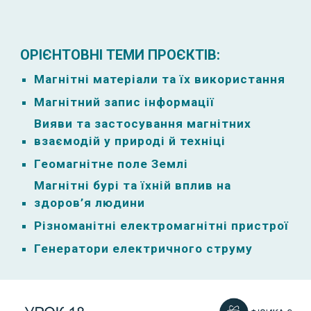
ОРІЄНТОВНІ ТЕМИ ПРОЄКТІВ:
Магнітні матеріали та їх використання
Магнітний запис інформації
Вияви та застосування магнітних
взаємодій у природі й техніці
Геомагнітне поле Землі
Магнітні бурі та їхній вплив на
здоров’я людини
Різноманітні електромагнітні пристрої
Генератори електричного струму