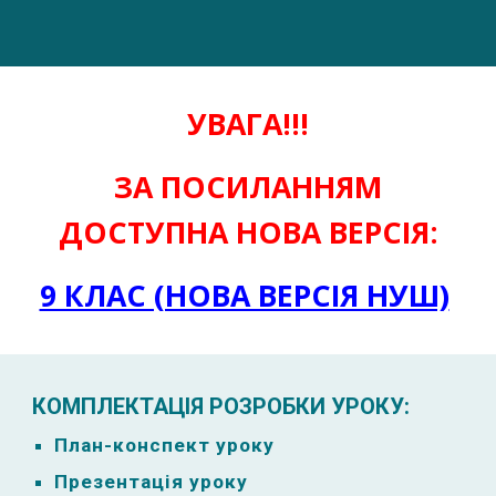
УВАГА!!!
ЗА ПОСИЛАННЯМ
ДОСТУПНА НОВА ВЕРСІЯ:
9 КЛАС (НОВА ВЕРСІЯ НУШ)
КОМПЛЕКТАЦІЯ РОЗРОБКИ УРОКУ:
План-к
онспект уроку
Презентація уроку