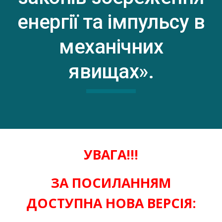
енергії та імпульсу в
механічних
явищах».
УВАГА!!!
ЗА ПОСИЛАННЯМ
ДОСТУПНА НОВА ВЕРСІЯ: