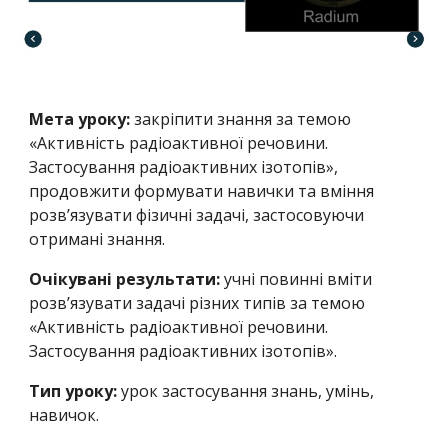
Мета уроку:
закріпити знання за темою
«Активність радіоактивної речовини.
Застосування радіоактивних ізотопів»,
продовжити формувати навички та вміння
розв’язувати фізичні задачі, застосовуючи
отримані знання.
Очікувані результати:
учні повинні вміти
розв’язувати задачі різних типів за темою
«Активність радіоактивної речовини.
Застосування радіоактивних ізотопів».
Тип уроку:
урок застосування знань, умінь,
навичок.