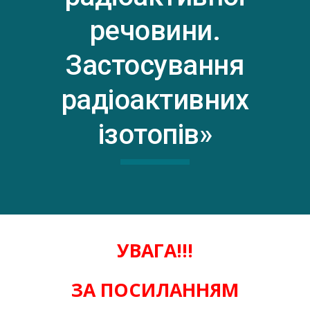
речовини.
Застосування
радіоактивних
ізотопів»
УВАГА!!!
ЗА ПОСИЛАННЯМ