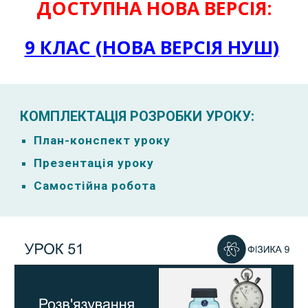
ДОСТУПНА НОВА ВЕРСІЯ:
9 КЛАС (НОВА ВЕРСІЯ НУШ)
КОМПЛЕКТАЦІЯ РОЗРОБКИ УРОКУ:
План-к
онспект уроку
Презентація уроку
Самостійна робота